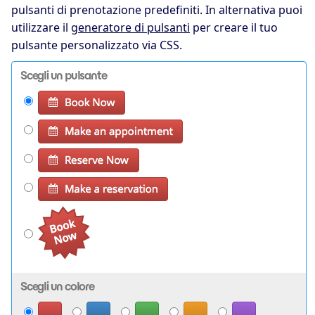
pulsanti di prenotazione predefiniti. In alternativa puoi
utilizzare il
generatore di pulsanti
per creare il tuo
pulsante personalizzato via CSS.
Scegli un pulsante
Scegli un colore