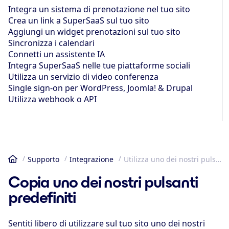
Integra un sistema di prenotazione nel tuo sito
Crea un link a SuperSaaS sul tuo sito
Aggiungi un widget prenotazioni sul tuo sito
Sincronizza i calendari
Connetti un assistente IA
Integra SuperSaaS nelle tue piattaforme sociali
Utilizza un servizio di video conferenza
Single sign-on per WordPress, Joomla! & Drupal
Utilizza webhook o API
Supporto
Integrazione
Utilizza uno dei nostri pulsanti predefiniti
Home
Copia uno dei nostri pulsanti
predefiniti
Sentiti libero di utilizzare sul tuo sito uno dei nostri