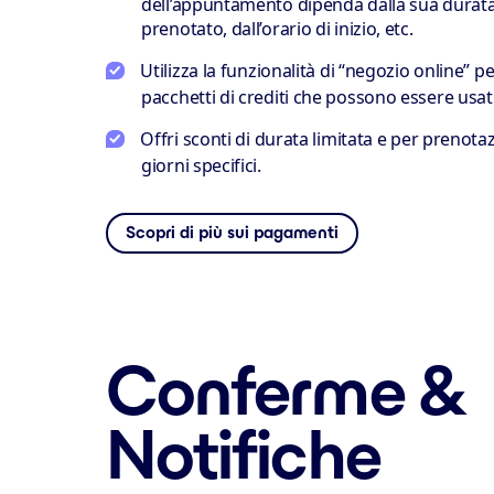
dell’appuntamento dipenda dalla sua durata
prenotato, dall’orario di inizio, etc.
Utilizza la funzionalità di “negozio online” 
pacchetti di crediti che possono essere usa
Offri sconti di durata limitata e per prenotaz
giorni specifici.
Scopri di più sui pagamenti
Conferme &
Notifiche