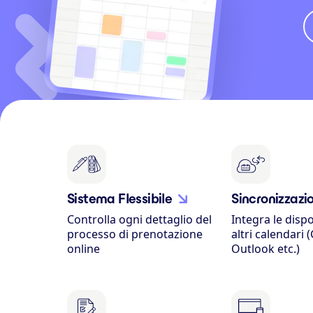
Sistema Flessibile
Sincronizzazi
Controlla ogni dettaglio del
Integra le dispo
processo di prenotazione
altri calendari 
online
Outlook etc.)