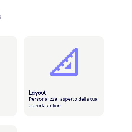
S
Layout
Personalizza l’aspetto della tua
agenda online