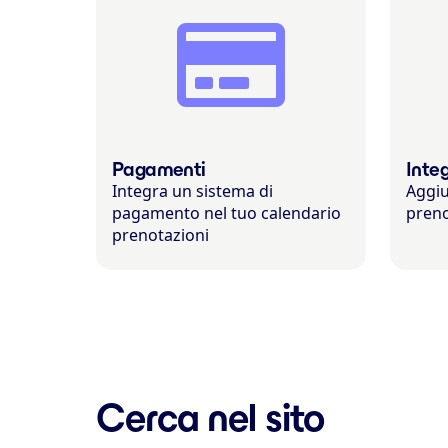
Pagamenti
Inte
Integra un sistema di
Aggiu
pagamento nel tuo calendario
preno
prenotazioni
Cerca nel sito