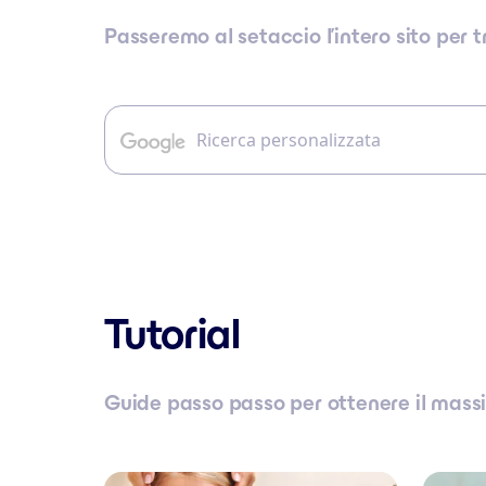
Passeremo al setaccio l’intero sito per 
Tutorial
Guide passo passo per ottenere il mas