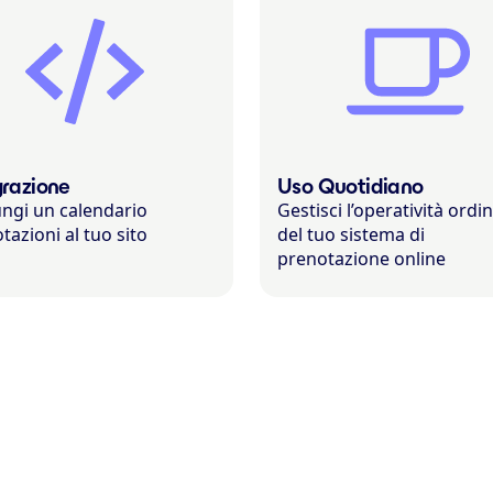
grazione
Uso Quotidiano
ngi un calendario
Gestisci l’operatività ordi
tazioni al tuo sito
del tuo sistema di
prenotazione online