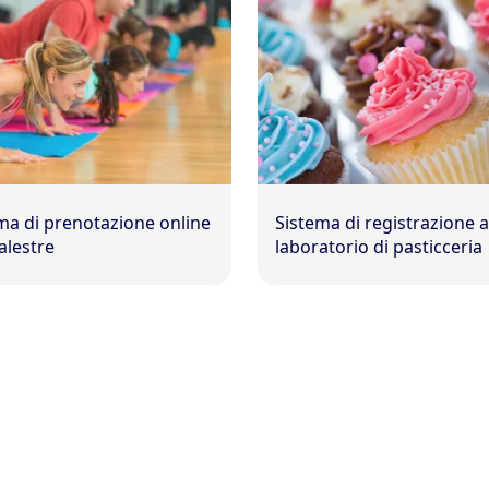
ma di prenotazione online
Sistema di registrazione 
alestre
laboratorio di pasticceria