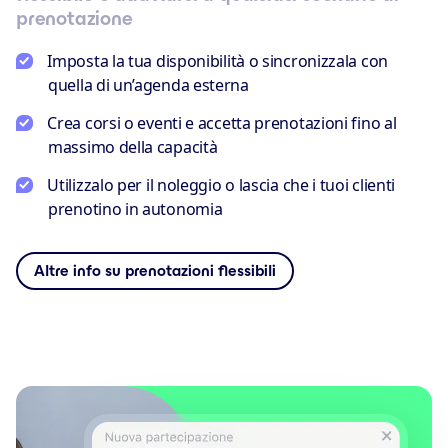
prenotazione
Imposta la tua disponibilità o sincronizzala con
quella di un’agenda esterna
Crea corsi o eventi e accetta prenotazioni fino al
massimo della capacità
Utilizzalo per il noleggio o lascia che i tuoi clienti
prenotino in autonomia
Altre info su prenotazioni flessibili