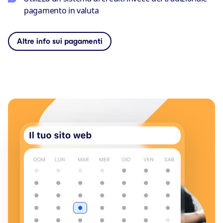
pagamento in valuta
Altre info sui pagamenti