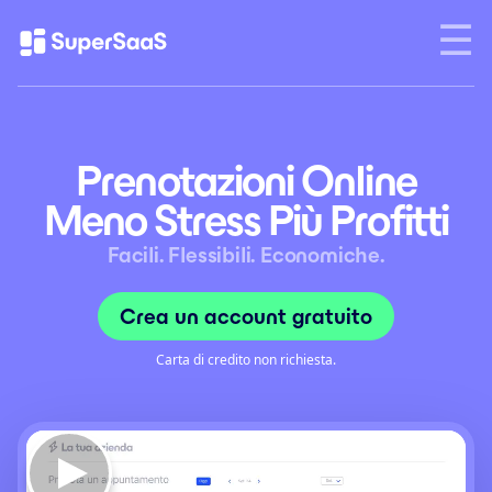
Prenotazioni Online
Meno Stress Più Profitti
Facili. Flessibili. Economiche.
Crea un account gratuito
Carta di credito non richiesta.