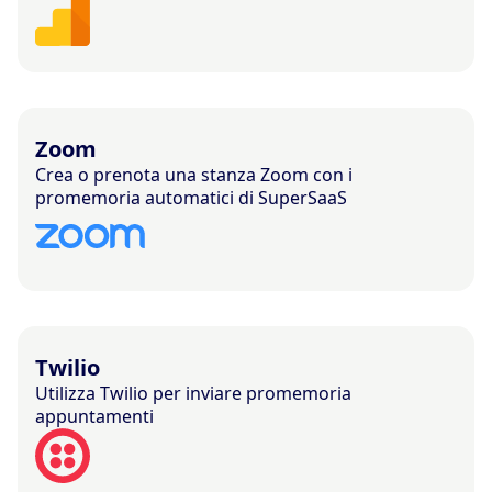
Zoom
Crea o prenota una stanza Zoom con i
promemoria automatici di SuperSaaS
Twilio
Utilizza Twilio per inviare promemoria
appuntamenti