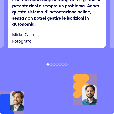
prenotazioni è sempre un problema. Adoro
questo sistema di prenotazione online,
senza non potrei gestire le iscrizioni in
autonomia.
Mirko Castelli,
Fotografo