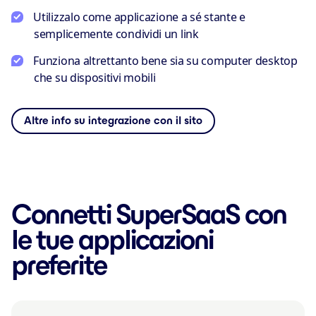
Utilizzalo come applicazione a sé stante e
semplicemente condividi un link
Funziona altrettanto bene sia su computer desktop
che su dispositivi mobili
Altre info su integrazione con il sito
Connetti SuperSaaS con
le tue applicazioni
preferite