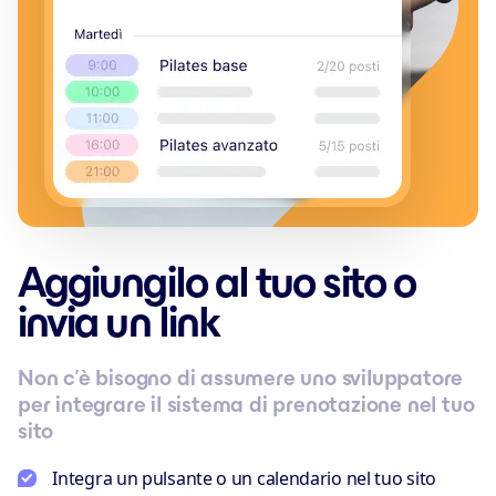
Aggiungilo al tuo sito o
invia un link
Non c’è bisogno di assumere uno sviluppatore
per integrare il sistema di prenotazione nel tuo
sito
Integra un pulsante o un calendario nel tuo sito