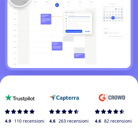
4.9
110 recensioni
4.6
263 recensioni
4.6
82 recensioni