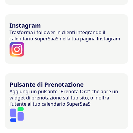
Instagram
Trasforma i follower in clienti integrando il
calendario SuperSaaS nella tua pagina Instagram
Pulsante di Prenotazione
Aggiungi un pulsante “Prenota Ora” che apre un
widget di prenotazione sul tuo sito, o inoltra
l’utente al tuo calendario SuperSaaS