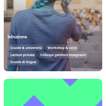
Istruzione
Scuole & università
Workshop & corsi
Lezioni private
Colloqui genitori-insegnanti
Scuole di lingue