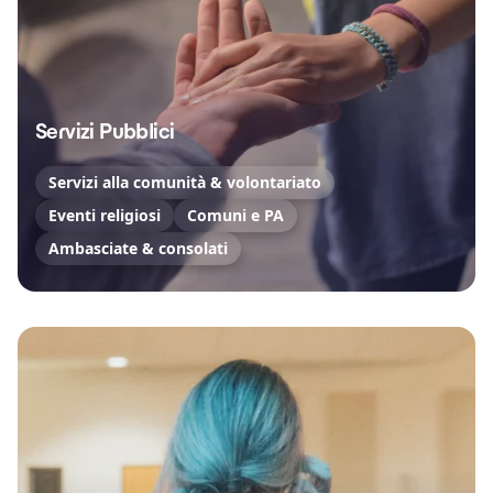
Servizi Pubblici
Servizi alla comunità & volontariato
Eventi religiosi
Comuni e PA
Ambasciate & consolati