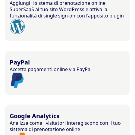
Aggiungi il sistema di prenotazione online
SuperSaaS al tuo sito WordPress e attiva la
funzionalità di single sign-on con l’apposito plugin
PayPal
Accetta pagamenti online via PayPal
Google Analytics
Analizza come i visitatori interagiscono con il tuo
sistema di prenotazione online