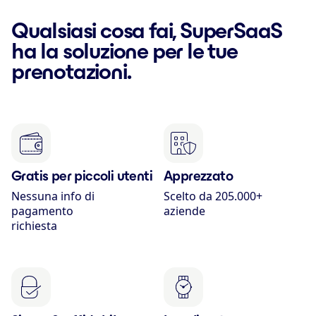
Qualsiasi cosa fai, SuperSaaS
ha la soluzione per le tue
prenotazioni.
Gratis per piccoli utenti
Apprezzato
Nessuna info di
Scelto da 205.000+
pagamento
aziende
richiesta