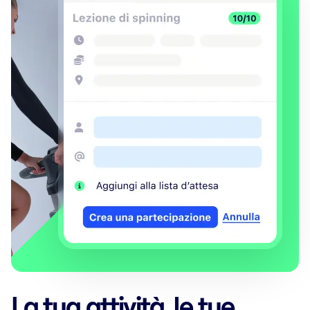
La tua attività, le tue