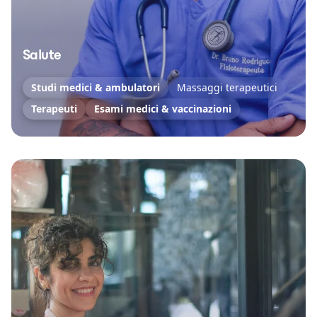
Salute
Studi medici & ambulatori
Massaggi terapeutici
Terapeuti
Esami medici & vaccinazioni