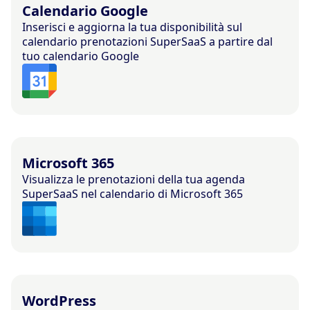
Calendario Google
Inserisci e aggiorna la tua disponibilità sul
calendario prenotazioni SuperSaaS a partire dal
tuo calendario Google
Microsoft 365
Visualizza le prenotazioni della tua agenda
SuperSaaS nel calendario di Microsoft 365
WordPress