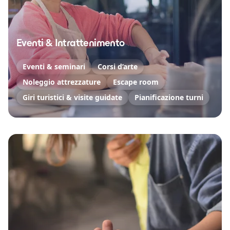
Eventi & Intrattenimento
Eventi & seminari
Corsi d’arte
Noleggio attrezzature
Escape room
Giri turistici & visite guidate
Pianificazione turni