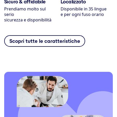
Sicuro & affidabile
Localizzato
Prendiamo molto sul
Disponibile in 35 lingue
serio
e per ogni fuso orario
sicurezza e disponibilità
Scopri tutte le caratteristiche