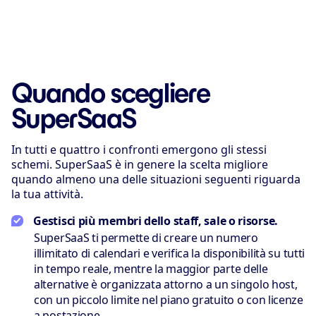
Quando scegliere
SuperSaaS
In tutti e quattro i confronti emergono gli stessi
schemi. SuperSaaS è in genere la scelta migliore
quando almeno una delle situazioni seguenti riguarda
la tua attività.
Gestisci più membri dello staff, sale o risorse.
SuperSaaS ti permette di creare un numero
illimitato di calendari e verifica la disponibilità su tutti
in tempo reale, mentre la maggior parte delle
alternative è organizzata attorno a un singolo host,
con un piccolo limite nel piano gratuito o con licenze
a postazione.