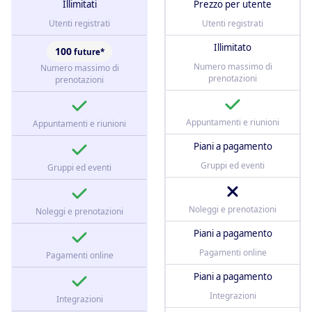
Illimitati
Prezzo per utente
Utenti registrati
Utenti registrati
Illimitato
100
future*
Numero massimo di
Numero massimo di
prenotazioni
prenotazioni
Appuntamenti e riunioni
Appuntamenti e riunioni
Piani a pagamento
Gruppi ed eventi
Gruppi ed eventi
Noleggi e prenotazioni
Noleggi e prenotazioni
Piani a pagamento
Pagamenti online
Pagamenti online
Piani a pagamento
Integrazioni
Integrazioni