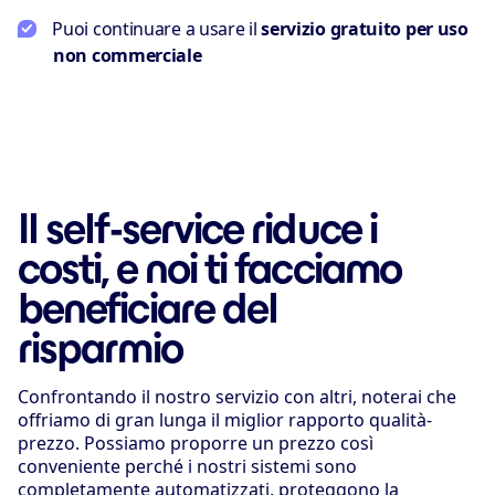
Puoi continuare a usare il
servizio gratuito per uso
non commerciale
Il self-service riduce i
costi, e noi ti facciamo
beneficiare del
risparmio
Confrontando il nostro servizio con altri, noterai che
offriamo di gran lunga il miglior rapporto qualità-
prezzo. Possiamo proporre un prezzo così
conveniente perché i nostri sistemi sono
completamente automatizzati, proteggono la