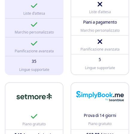
Liste d’attesa
Liste d’attesa
Piani a pagamento
Marchio personalizzato
Marchio personalizzato
Pianificazione avanzata
Pianificazione avanzata
5
35
Lingue supportate
Lingue supportate
Prova di 14 giorni
Piano gratuito
Piano gratuito