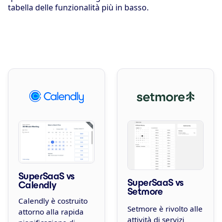
tabella delle funzionalità più in basso.
SuperSaaS vs
SuperSaaS vs
Calendly
Setmore
Calendly è costruito
Setmore è rivolto alle
attorno alla rapida
attività di servizi