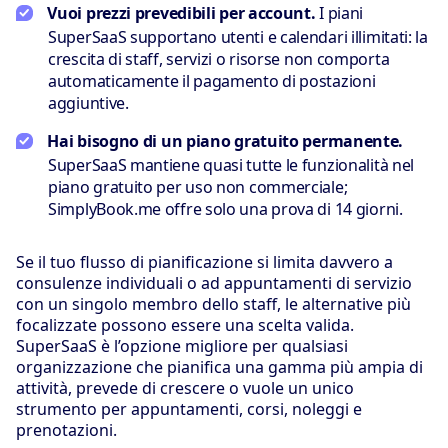
Vuoi prezzi prevedibili per account.
I piani
SuperSaaS supportano utenti e calendari illimitati: la
crescita di staff, servizi o risorse non comporta
automaticamente il pagamento di postazioni
aggiuntive.
Hai bisogno di un piano gratuito permanente.
SuperSaaS mantiene quasi tutte le funzionalità nel
piano gratuito per uso non commerciale;
SimplyBook.me offre solo una prova di 14 giorni.
Se il tuo flusso di pianificazione si limita davvero a
consulenze individuali o ad appuntamenti di servizio
con un singolo membro dello staff, le alternative più
focalizzate possono essere una scelta valida.
SuperSaaS è l’opzione migliore per qualsiasi
organizzazione che pianifica una gamma più ampia di
attività, prevede di crescere o vuole un unico
strumento per appuntamenti, corsi, noleggi e
prenotazioni.