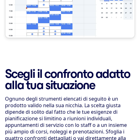
Scegli il confronto adatto
alla tua situazione
Ognuno degli strumenti elencati di seguito è un
prodotto valido nella sua nicchia. La scelta giusta
dipende di solito dal fatto che le tue esigenze di
pianificazione si limitino a riunioni individuali,
appuntamenti di servizio con lo staff o a un insieme
più ampio di corsi, noleggi e prenotazioni. Sfoglia i
quattro confronti dettagliati o vai direttamente alla