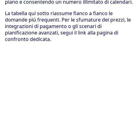
piano e consentendo un numero illimitato di calendari.
La tabella qui sotto riassume fianco a fianco le
domande più frequenti. Per le sfumature dei prezzi, le
integrazioni di pagamento o gli scenari di
pianificazione avanzati, segui il link alla pagina di
confronto dedicata.