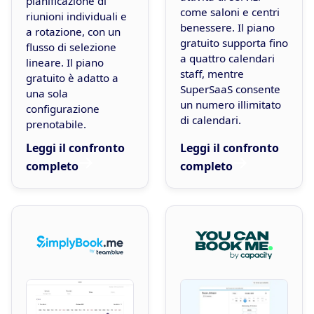
pianificazione di
come saloni e centri
riunioni individuali e
benessere. Il piano
a rotazione, con un
gratuito supporta fino
flusso di selezione
a quattro calendari
lineare. Il piano
staff, mentre
gratuito è adatto a
SuperSaaS consente
una sola
un numero illimitato
configurazione
di calendari.
prenotabile.
Leggi il confronto
Leggi il confronto
completo
completo