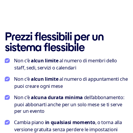
Prezzi flessibili per un
sistema flessibile
Non c’è
alcun limite
al numero di membri dello
staff, sedi, servizi o calendari
Non c’è
alcun limite
al numero di appuntamenti che
puoi creare ogni mese
Non c’è
alcuna durata minima
dell’abbonamento:
puoi abbonarti anche per un solo mese se ti serve
per un evento
Cambia piano
in qualsiasi momento
, o torna alla
versione gratuita senza perdere le impostazioni