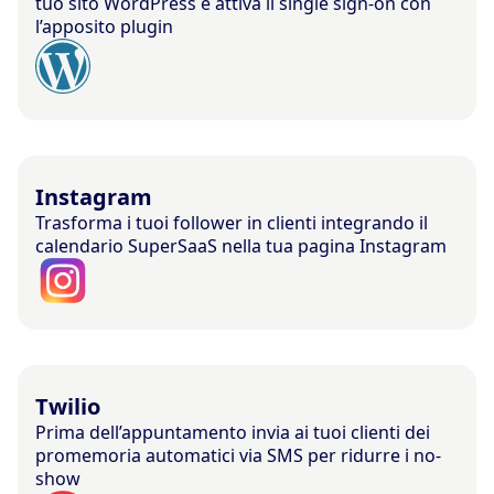
tuo sito WordPress e attiva il single sign-on con
l’apposito plugin
Instagram
Trasforma i tuoi follower in clienti integrando il
calendario SuperSaaS nella tua pagina Instagram
Twilio
Prima dell’appuntamento invia ai tuoi clienti dei
promemoria automatici via SMS per ridurre i no-
show