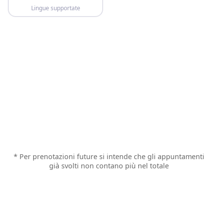
Lingue supportate
* Per prenotazioni future si intende che gli appuntamenti
già svolti non contano più nel totale