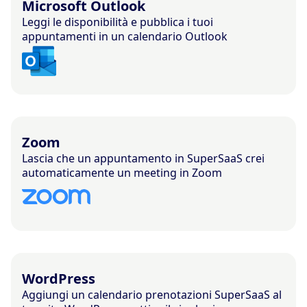
Microsoft Outlook
Leggi le disponibilità e pubblica i tuoi
appuntamenti in un calendario Outlook
Zoom
Lascia che un appuntamento in SuperSaaS crei
automaticamente un meeting in Zoom
WordPress
Aggiungi un calendario prenotazioni SuperSaaS al