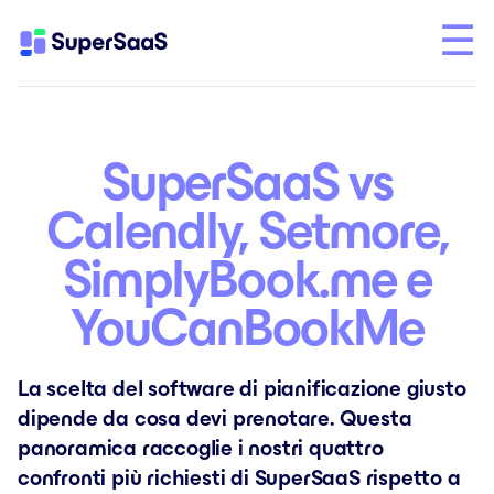
SuperSaaS vs
Calendly, Setmore,
SimplyBook.me e
YouCanBookMe
La scelta del software di pianificazione giusto
dipende da cosa devi prenotare. Questa
panoramica raccoglie i nostri quattro
confronti più richiesti di SuperSaaS rispetto a