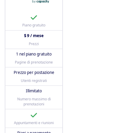
Piano gratuito
$ 9 / mese
Prezzi
1 nel piano gratuito
Pagine di prenotazione
Prezzo per postazione
Utenti registrati
Illimitato
Numero massimo di
prenotazioni
Appuntamenti e riunioni