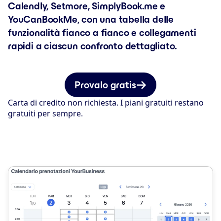
Calendly, Setmore, SimplyBook.me e
YouCanBookMe, con una tabella delle
funzionalità fianco a fianco e collegamenti
rapidi a ciascun confronto dettagliato.
Provalo gratis
Carta di credito non richiesta. I piani gratuiti restano
gratuiti per sempre.