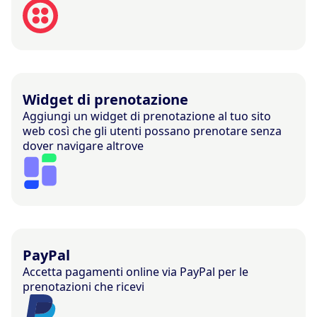
Widget di prenotazione
Aggiungi un widget di prenotazione al tuo sito
web così che gli utenti possano prenotare senza
dover navigare altrove
PayPal
Accetta pagamenti online via PayPal per le
prenotazioni che ricevi