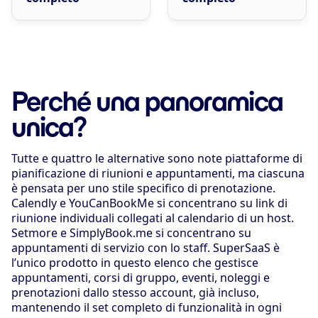
Perché una panoramica
unica?
Tutte e quattro le alternative sono note piattaforme di
pianificazione di riunioni e appuntamenti, ma ciascuna
è pensata per uno stile specifico di prenotazione.
Calendly e YouCanBookMe si concentrano su link di
riunione individuali collegati al calendario di un host.
Setmore e SimplyBook.me si concentrano su
appuntamenti di servizio con lo staff. SuperSaaS è
l’unico prodotto in questo elenco che gestisce
appuntamenti, corsi di gruppo, eventi, noleggi e
prenotazioni dallo stesso account, già incluso,
mantenendo il set completo di funzionalità in ogni