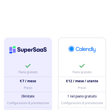
Piano gratuito
Piano gratuito
€ 7 / mese
€ 12 / mese / utente
Prezzi
Prezzi
Illimitate
1 nel piano gratuito
Configurazioni di prenotazione
Configurazioni di prenotazione