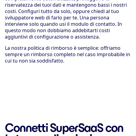
riservatezza dei tuoi dati e mantengono bassi i nostri
costi. Configuri tutto da solo, oppure chiedi al tuo
sviluppatore web di farlo per te. Una persona
interviene solo quando usi il modulo di contatto. In
questo modo non dobbiamo addebitarti costi
aggiuntivi di configurazione o assistenza.
La nostra politica di rimborso è semplice: offriamo
sempre un rimborso completo nel caso improbabile in
cui tu non sia soddisfatto.
Connetti SuperSaaS con