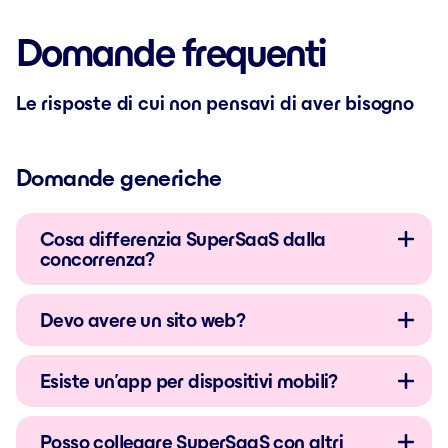
Domande frequenti
Le risposte di cui non pensavi di aver bisogno
Domande generiche
Cosa differenzia SuperSaaS dalla
concorrenza?
Devo avere un sito web?
Esiste un’app per dispositivi mobili?
Posso collegare SuperSaaS con altri