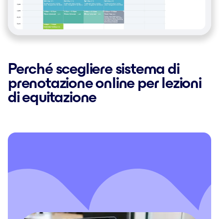
Perché scegliere sistema di
prenotazione online per lezioni
di equitazione