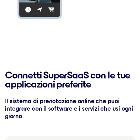
Connetti SuperSaaS con le tue
applicazioni preferite
Il sistema di prenotazione online che puoi
integrare con il software e i servizi che usi ogni
giorno