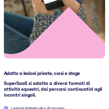
Adatto a lezioni private, corsi e stage
SuperSaaS si adatta a diversi formati di
attività equestri, dai percorsi continuativi agli
incontri singoli.
Lezioni individuali o di gruppo