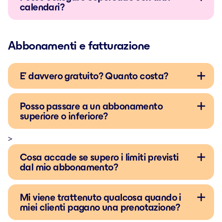
calendari?
Abbonamenti e fatturazione
E’ davvero gratuito? Quanto costa?
Posso passare a un abbonamento
superiore o inferiore?
>
Cosa accade se supero i limiti previsti
dal mio abbonamento?
Mi viene trattenuto qualcosa quando i
miei clienti pagano una prenotazione?