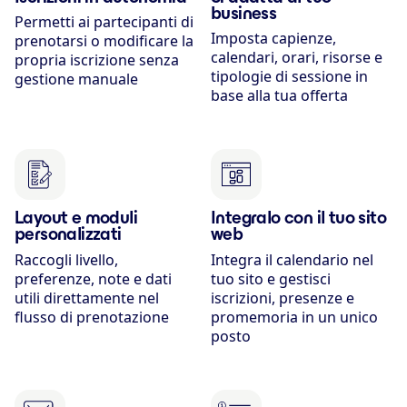
business
Permetti ai partecipanti di
Imposta capienze,
prenotarsi o modificare la
calendari, orari, risorse e
propria iscrizione senza
tipologie di sessione in
gestione manuale
base alla tua offerta
Layout e moduli
Integralo con il tuo sito
personalizzati
web
Raccogli livello,
Integra il calendario nel
preferenze, note e dati
tuo sito e gestisci
utili direttamente nel
iscrizioni, presenze e
flusso di prenotazione
promemoria in un unico
posto