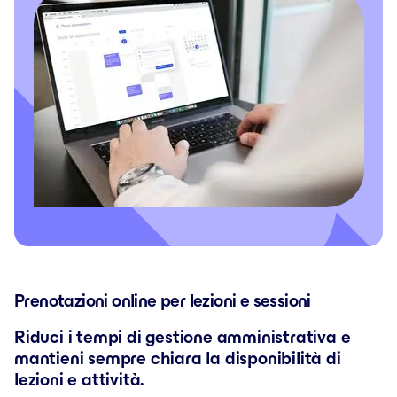
Prenotazioni online per lezioni e sessioni
Riduci i tempi di gestione amministrativa e
mantieni sempre chiara la disponibilità di
lezioni e attività.