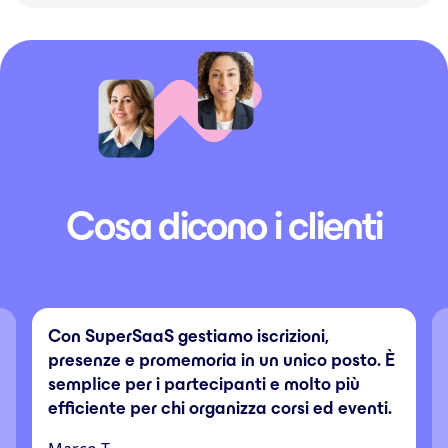
Cosa dicono i clienti
Con SuperSaaS gestiamo iscrizioni,
presenze e promemoria in un unico posto. È
semplice per i partecipanti e molto più
efficiente per chi organizza corsi ed eventi.