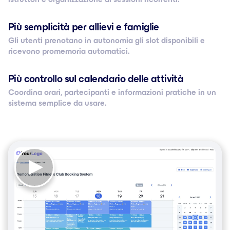
Più semplicità per allievi e famiglie
Gli utenti prenotano in autonomia gli slot disponibili e
ricevono promemoria automatici.
Più controllo sul calendario delle attività
Coordina orari, partecipanti e informazioni pratiche in un
sistema semplice da usare.