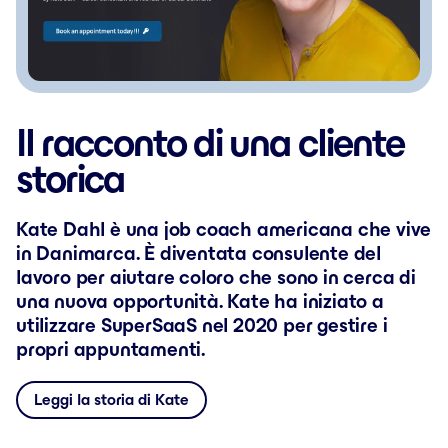
Il racconto di una cliente
storica
Kate Dahl è una job coach americana che vive
in Danimarca. È diventata consulente del
lavoro per aiutare coloro che sono in cerca di
una nuova opportunità. Kate ha iniziato a
utilizzare SuperSaaS nel 2020 per gestire i
propri appuntamenti.
Leggi la storia di Kate