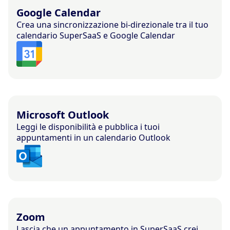
Google Calendar
Crea una sincronizzazione bi-direzionale tra il tuo
calendario SuperSaaS e Google Calendar
Microsoft Outlook
Leggi le disponibilità e pubblica i tuoi
appuntamenti in un calendario Outlook
Zoom
Lascia che un appuntamento in SuperSaaS crei