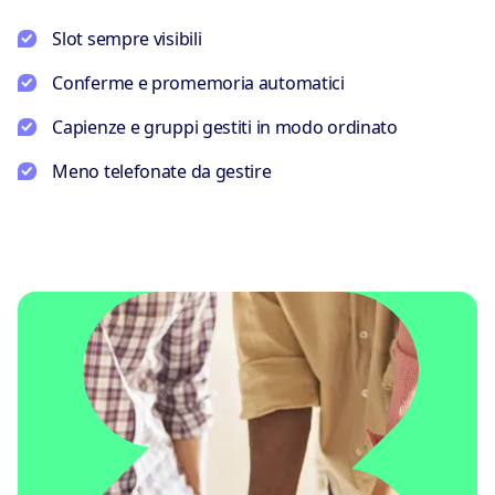
Slot sempre visibili
Conferme e promemoria automatici
Capienze e gruppi gestiti in modo ordinato
Meno telefonate da gestire