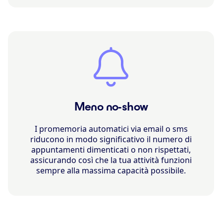
Meno no-show
I promemoria automatici via email o sms
riducono in modo significativo il numero di
appuntamenti dimenticati o non rispettati,
assicurando così che la tua attività funzioni
sempre alla massima capacità possibile.