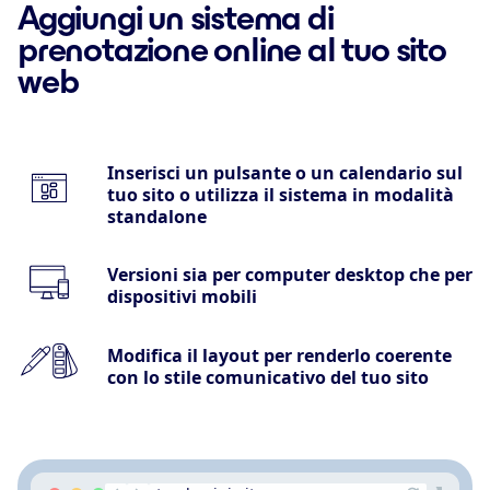
Aggiungi un sistema di
prenotazione online al tuo sito
web
Inserisci un pulsante o un calendario sul
tuo sito o utilizza il sistema in modalità
standalone
Versioni sia per computer desktop che per
dispositivi mobili
Modifica il layout per renderlo coerente
con lo stile comunicativo del tuo sito