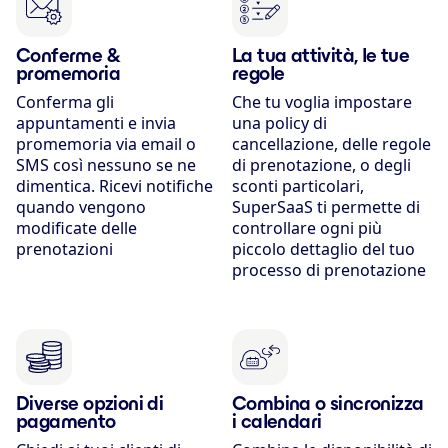
Conferme &
La tua attività, le tue
promemoria
regole
Conferma gli
Che tu voglia impostare
appuntamenti e invia
una policy di
promemoria via email o
cancellazione, delle regole
SMS così nessuno se ne
di prenotazione, o degli
dimentica. Ricevi notifiche
sconti particolari,
quando vengono
SuperSaaS ti permette di
modificate delle
controllare ogni più
prenotazioni
piccolo dettaglio del tuo
processo di prenotazione
Diverse opzioni di
Combina o sincronizza
pagamento
i calendari