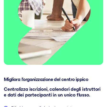
Migliora l’organizzazione del centro ippico
Centralizza iscrizioni, calendari degli istruttori
e dati dei partecipanti in un unico flusso.