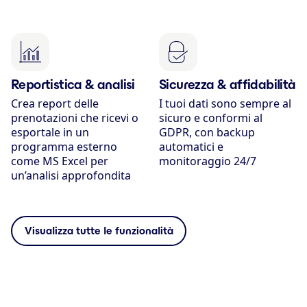
Reportistica & analisi
Sicurezza & affidabilità
Crea report delle
I tuoi dati sono sempre al
prenotazioni che ricevi o
sicuro e conformi al
esportale in un
GDPR, con backup
programma esterno
automatici e
come MS Excel per
monitoraggio 24/7
un’analisi approfondita
Visualizza tutte le funzionalità