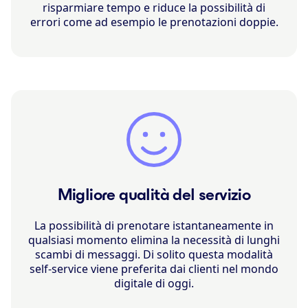
risparmiare tempo e riduce la possibilità di
errori come ad esempio le prenotazioni doppie.
Migliore qualità del servizio
La possibilità di prenotare istantaneamente in
qualsiasi momento elimina la necessità di lunghi
scambi di messaggi. Di solito questa modalità
self-service viene preferita dai clienti nel mondo
digitale di oggi.