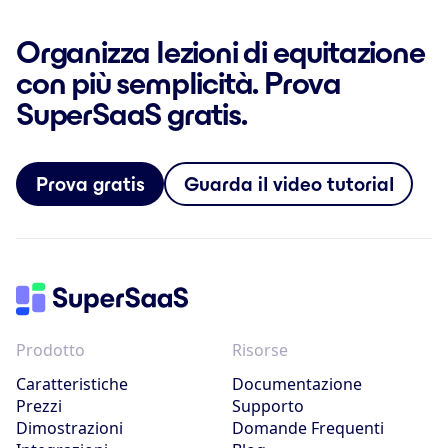
Organizza lezioni di equitazione
con più semplicità. Prova
SuperSaaS gratis.
Prova gratis
Guarda il video tutorial
Prodotto
Risorse
Caratteristiche
Documentazione
Prezzi
Supporto
Dimostrazioni
Domande Frequenti