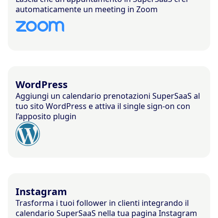
automaticamente un meeting in Zoom
WordPress
Aggiungi un calendario prenotazioni SuperSaaS al
tuo sito WordPress e attiva il single sign-on con
l’apposito plugin
Instagram
Trasforma i tuoi follower in clienti integrando il
calendario SuperSaaS nella tua pagina Instagram