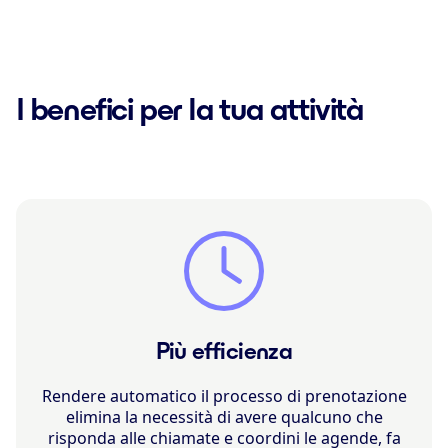
I benefici per la tua attività
Più efficienza
Rendere automatico il processo di prenotazione
elimina la necessità di avere qualcuno che
risponda alle chiamate e coordini le agende, fa