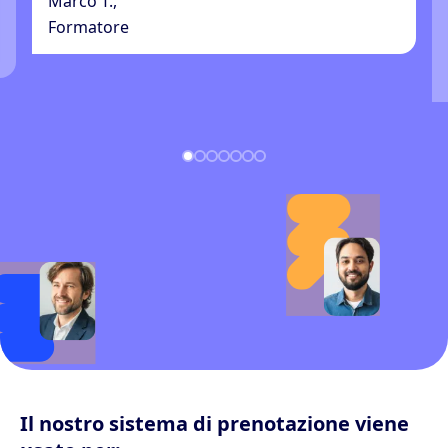
Marco T.,
Formatore
Il nostro sistema di prenotazione viene