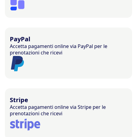
PayPal
Accetta pagamenti online via PayPal per le
prenotazioni che ricevi
Stripe
Accetta pagamenti online via Stripe per le
prenotazioni che ricevi