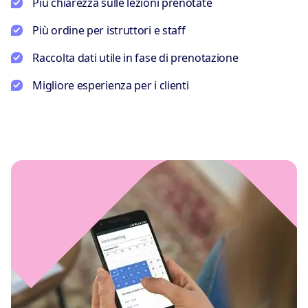
Più chiarezza sulle lezioni prenotate
Più ordine per istruttori e staff
Raccolta dati utile in fase di prenotazione
Migliore esperienza per i clienti