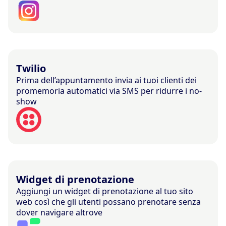
Twilio
Prima dell’appuntamento invia ai tuoi clienti dei
promemoria automatici via SMS per ridurre i no-
show
Widget di prenotazione
Aggiungi un widget di prenotazione al tuo sito
web così che gli utenti possano prenotare senza
dover navigare altrove