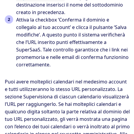
destinazione inserisci il nome del sottodominio
creato in precedenza.
Attiva la checkbox ‘Conferma il dominio e
collegalo al tuo account’ e clicca il pulsante ‘Salva
modifiche’. A questo punto il sistema verificherà
che l’URL inserito punti effettivamente a
SuperSaaS. Tale controllo garantisce che i link nei
promemoria e nelle email di conferma funzionino
correttamente.
Puoi avere molteplici calendari nel medesimo account
e tutti utilizzeranno lo stesso URL personalizzato. La
sezione Supervisiona di ciascun calendario visualizzerà
l’URL per raggiungerlo. Se hai molteplici calendari e
qualcuno digita soltanto la parte relativa al dominio del
tuo URL personalizzato, gli verrà mostrata una pagina
con l’elenco dei tuoi calendari o verrà inoltrato al primo