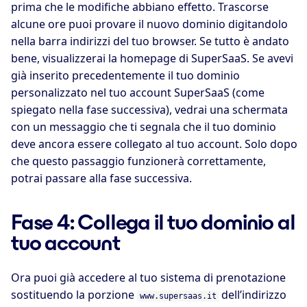
prima che le modifiche abbiano effetto. Trascorse
alcune ore puoi provare il nuovo dominio digitandolo
nella barra indirizzi del tuo browser. Se tutto è andato
bene, visualizzerai la homepage di SuperSaaS. Se avevi
già inserito precedentemente il tuo dominio
personalizzato nel tuo account SuperSaaS (come
spiegato nella fase successiva), vedrai una schermata
con un messaggio che ti segnala che il tuo dominio
deve ancora essere collegato al tuo account. Solo dopo
che questo passaggio funzionerà correttamente,
potrai passare alla fase successiva.
Fase 4: Collega il tuo dominio al
tuo account
Ora puoi già accedere al tuo sistema di prenotazione
sostituendo la porzione
dell’indirizzo
www.supersaas.it