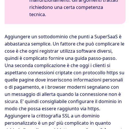
richiedono una certa competenza
tecnica.
Aggiungere un sottodominio che punti a SuperSaaS è
abbastanza semplice. Un fattore che può complicare le
cose è che ogni registrar utilizza software diversi,
quindi è complicato fornire una guida passo-passo.
Una seconda complicazione è che oggi i clienti si
aspettano connessioni criptate con protocollo https su
quelle pagine dove inseriscono informazioni personali
o di pagamento, e i browser moderni segnalano con
un messaggio di allerta quando la connessione non è
sicura. E’ quindi consigliabile configurare il dominio in
modo che possa essere raggiunto via https.
Aggiungere la crittografia SSL a un dominio
personalizzato è un po’ più complicato in quanto