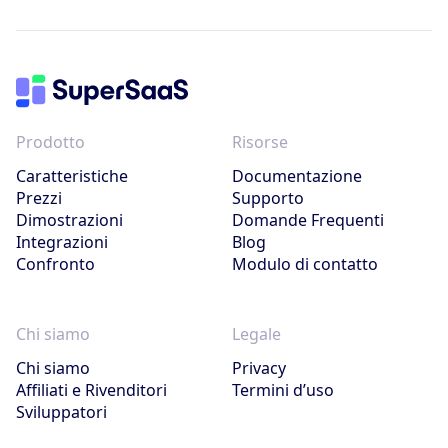
Prodotto
Risorse
Caratteristiche
Documentazione
Prezzi
Supporto
Dimostrazioni
Domande Frequenti
Integrazioni
Blog
Confronto
Modulo di contatto
Chi siamo
Legale
Chi siamo
Privacy
Affiliati e Rivenditori
Termini d’uso
Sviluppatori