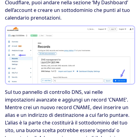
Cloudflare, puoi andare nella sezione ‘My Dashboard’
dell’account e creare un sottodominio che punti al tuo
calendario prenotazioni.
Sul tuo pannello di controllo DNS, vai nelle
impostazioni avanzate e aggiungi un record ‘CNAME’.
Mentre crei un nuovo record CNAME, devi inserire un
alias e un indirizzo di destinazione a cui farlo puntare.
L’alias è la parte che costituirà il sottodominio del tuo
sito, una buona scelta potrebbe essere ‘agenda’ o