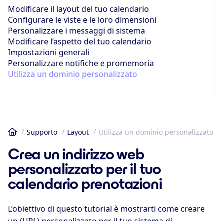
Modificare il layout del tuo calendario
Configurare le viste e le loro dimensioni
Personalizzare i messaggi di sistema
Modificare l’aspetto del tuo calendario
Impostazioni generali
Personalizzare notifiche e promemoria
Utilizza un dominio personalizzato
Supporto
Layout
Utilizza un dominio personalizzato
Home
Crea un indirizzo web
personalizzato per il tuo
calendario prenotazioni
L’obiettivo di questo tutorial è mostrarti come creare