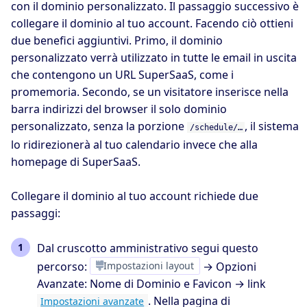
con il dominio personalizzato. Il passaggio successivo è
collegare il dominio al tuo account. Facendo ciò ottieni
due benefici aggiuntivi. Primo, il dominio
personalizzato verrà utilizzato in tutte le email in uscita
che contengono un URL SuperSaaS, come i
promemoria. Secondo, se un visitatore inserisce nella
barra indirizzi del browser il solo dominio
personalizzato, senza la porzione
, il sistema
/schedule/…
lo ridirezionerà al tuo calendario invece che alla
homepage di SuperSaaS.
Collegare il dominio al tuo account richiede due
passaggi:
Dal cruscotto amministrativo segui questo
percorso:
Impostazioni layout
→ Opzioni
Avanzate: Nome di Dominio e Favicon → link
. Nella pagina di
Impostazioni avanzate