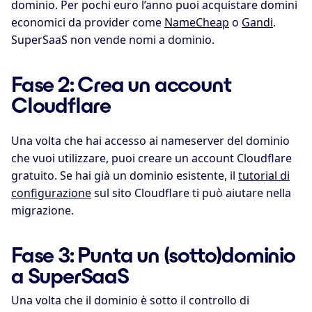
dominio. Per pochi euro l’anno puoi acquistare domini
economici da provider come
NameCheap
o
Gandi
.
SuperSaaS non vende nomi a dominio.
Fase 2: Crea un account
Cloudflare
Una volta che hai accesso ai nameserver del dominio
che vuoi utilizzare, puoi creare un account Cloudflare
gratuito. Se hai già un dominio esistente, il
tutorial di
configurazione
sul sito Cloudflare ti può aiutare nella
migrazione.
Fase 3: Punta un (sotto)dominio
a SuperSaaS
Una volta che il dominio è sotto il controllo di