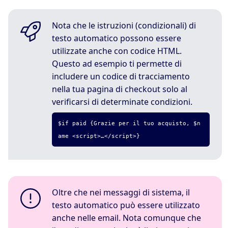
Nota che le istruzioni (condizionali) di
testo automatico possono essere
utilizzate anche con codice HTML.
Questo ad esempio ti permette di
includere un codice di tracciamento
nella tua pagina di checkout solo al
verificarsi di determinate condizioni.
$if paid {Grazie per il tuo acquisto, $n
ame <script>…</script>}
Oltre che nei messaggi di sistema, il
testo automatico può essere utilizzato
anche nelle email. Nota comunque che