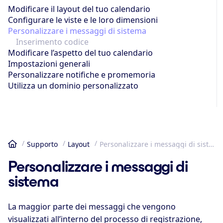
Modificare il layout del tuo calendario
Configurare le viste e le loro dimensioni
Personalizzare i messaggi di sistema
Inserimento codice
Modificare l’aspetto del tuo calendario
Impostazioni generali
Personalizzare notifiche e promemoria
Utilizza un dominio personalizzato
Supporto
Layout
Personalizzare i messaggi di sistema
Home
Personalizzare i messaggi di
sistema
La maggior parte dei messaggi che vengono
visualizzati all’interno del processo di registrazione,