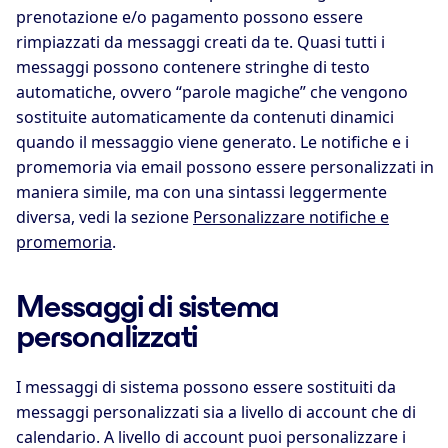
prenotazione e/o pagamento possono essere
rimpiazzati da messaggi creati da te. Quasi tutti i
messaggi possono contenere stringhe di testo
automatiche, ovvero “parole magiche” che vengono
sostituite automaticamente da contenuti dinamici
quando il messaggio viene generato. Le notifiche e i
promemoria via email possono essere personalizzati in
maniera simile, ma con una sintassi leggermente
diversa, vedi la sezione
Personalizzare notifiche e
promemoria
.
Messaggi di sistema
personalizzati
I messaggi di sistema possono essere sostituiti da
messaggi personalizzati sia a livello di account che di
calendario. A livello di account puoi personalizzare i