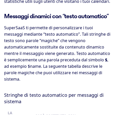
statistiche utili sugli utenti che visitano i tuoi calendari.
Messaggi dinamici con “testo automatico”
SuperSaaS ti permette di personalizzare i tuoi
messaggi mediante “testo automatico”. Tali stringhe di
testo sono parole “magiche” che vengono
automaticamente sostituite da contenuto dinamico
mentre il messaggio viene generato. Testo automatico
è semplicemente una parola preceduta dal simbolo
$
,
ad esempio $name. La seguente tabella descrive le
parole magiche che puoi utilizzare nei messaggi di
sistema.
Stringhe di testo automatico per messaggi di
sistema
LA