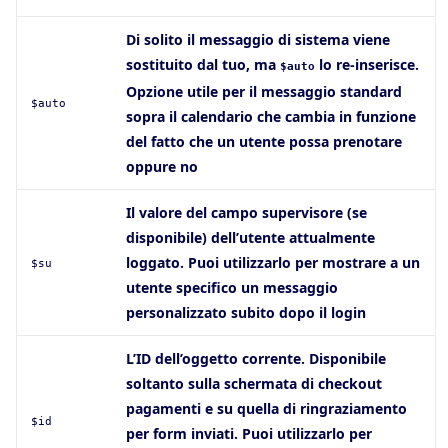
Di solito il messaggio di sistema viene
sostituito dal tuo, ma
lo re-inserisce.
$auto
Opzione utile per il messaggio standard
$auto
sopra il calendario che cambia in funzione
del fatto che un utente possa prenotare
oppure no
Il valore del campo supervisore (se
disponibile) dell’utente attualmente
loggato. Puoi utilizzarlo per mostrare a un
$su
utente specifico un messaggio
personalizzato subito dopo il login
L’ID dell’oggetto corrente. Disponibile
soltanto sulla schermata di checkout
pagamenti e su quella di ringraziamento
$id
per form inviati. Puoi utilizzarlo per