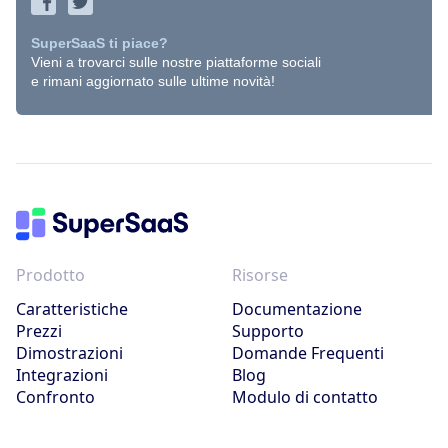
SuperSaaS ti piace?
Vieni a trovarci sulle nostre piattaforme sociali
e rimani aggiornato sulle ultime novità!
Prodotto
Risorse
Caratteristiche
Documentazione
Prezzi
Supporto
Dimostrazioni
Domande Frequenti
Integrazioni
Blog
Confronto
Modulo di contatto