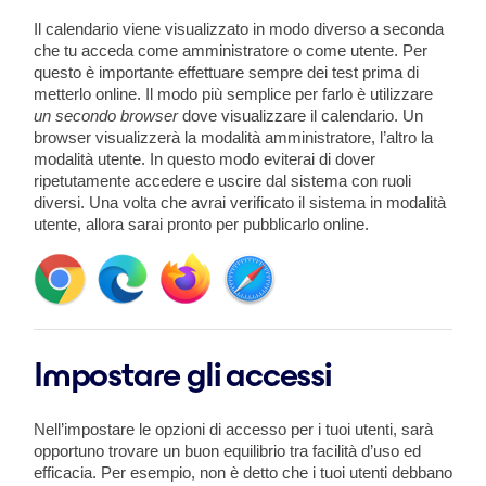
Il calendario viene visualizzato in modo diverso a seconda
che tu acceda come amministratore o come utente. Per
questo è importante effettuare sempre dei test prima di
metterlo online. Il modo più semplice per farlo è utilizzare
un secondo browser
dove visualizzare il calendario. Un
browser visualizzerà la modalità amministratore, l’altro la
modalità utente. In questo modo eviterai di dover
ripetutamente accedere e uscire dal sistema con ruoli
diversi. Una volta che avrai verificato il sistema in modalità
utente, allora sarai pronto per pubblicarlo online.
Impostare gli accessi
Nell’impostare le opzioni di accesso per i tuoi utenti, sarà
opportuno trovare un buon equilibrio tra facilità d’uso ed
efficacia. Per esempio, non è detto che i tuoi utenti debbano