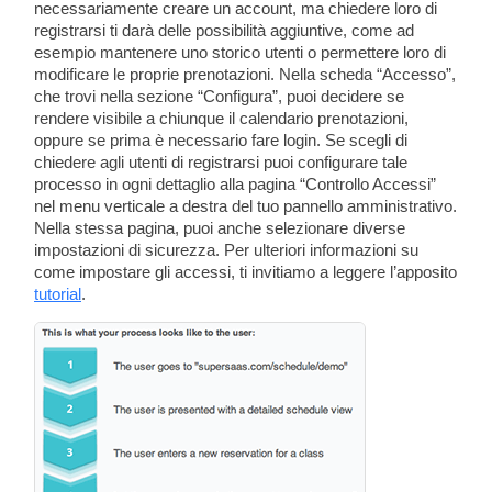
necessariamente creare un account, ma chiedere loro di
registrarsi ti darà delle possibilità aggiuntive, come ad
esempio mantenere uno storico utenti o permettere loro di
modificare le proprie prenotazioni. Nella scheda “Accesso”,
che trovi nella sezione “Configura”, puoi decidere se
rendere visibile a chiunque il calendario prenotazioni,
oppure se prima è necessario fare login. Se scegli di
chiedere agli utenti di registrarsi puoi configurare tale
processo in ogni dettaglio alla pagina “Controllo Accessi”
nel menu verticale a destra del tuo pannello amministrativo.
Nella stessa pagina, puoi anche selezionare diverse
impostazioni di sicurezza. Per ulteriori informazioni su
come impostare gli accessi, ti invitiamo a leggere l’apposito
tutorial
.