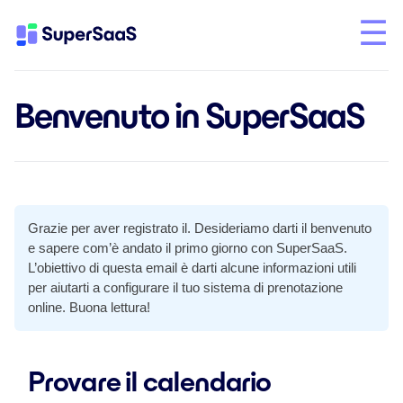
Benvenuto in SuperSaaS
Grazie per aver registrato il. Desideriamo darti il benvenuto
e sapere com’è andato il primo giorno con SuperSaaS.
L’obiettivo di questa email è darti alcune informazioni utili
per aiutarti a configurare il tuo sistema di prenotazione
online. Buona lettura!
Provare il calendario