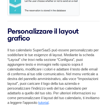
Personalizzare il layout
grafico
Il tuo calendario SuperSaaS può essere personalizzato per
soddisfare le tue esigenze di layout. Mediante la scheda
“Layout” che trovi nella sezione “Configura”, puoi
aggiungere testo e immagini nello spazio sopra il
calendario, modificare i colori e adattare il testo delle email
di conferma al tuo stile comunicativo. Nel menu verticale a
destra del pannello amministrativo, alla voce “Impostazioni
layout”, puoi caricare il logo della tua azienda e
personalizzare l’indirizzo web del tuo calendario per
adattarlo a quello del tuo sito. Per ulteriori informazioni su
come personalizzare il layout del tuo calendario, ti invitiamo
a leggere l’apposito
tutorial
.