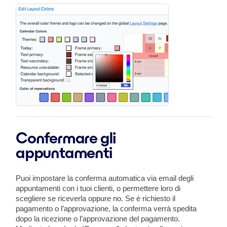
Confermare gli
appuntamenti
Puoi impostare la conferma automatica via email degli
appuntamenti con i tuoi clienti, o permettere loro di
scegliere se riceverla oppure no. Se è richiesto il
pagamento o l’approvazione, la conferma verrà spedita
dopo la ricezione o l’approvazione del pagamento.