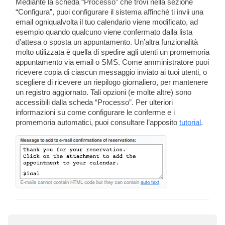
Mediante la scheda “Processo” che trovi nella sezione
“Configura”, puoi configurare il sistema affinché ti invii una
email ogniqualvolta il tuo calendario viene modificato, ad
esempio quando qualcuno viene confermato dalla lista
d’attesa o sposta un appuntamento. Un’altra funzionalità
molto utilizzata è quella di spedire agli utenti un promemoria
appuntamento via email o SMS. Come amministratore puoi
ricevere copia di ciascun messaggio inviato ai tuoi utenti, o
scegliere di ricevere un riepilogo giornaliero, per mantenere
un registro aggiornato. Tali opzioni (e molte altre) sono
accessibili dalla scheda “Processo”. Per ulteriori
informazioni su come configurare le conferme e i
promemoria automatici, puoi consultare l’apposito
tutorial
.