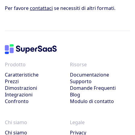
Per favore
contattaci
se necessiti di altri formati.
Prodotto
Risorse
Caratteristiche
Documentazione
Prezzi
Supporto
Dimostrazioni
Domande Frequenti
Integrazioni
Blog
Confronto
Modulo di contatto
Chi siamo
Legale
Chi siamo
Privacy