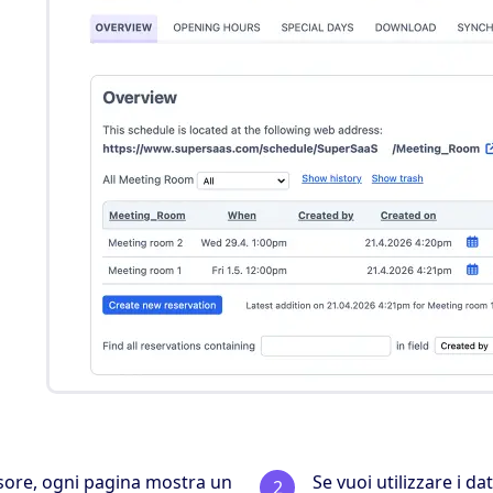
sore, ogni pagina mostra un
Se vuoi utilizzare i d