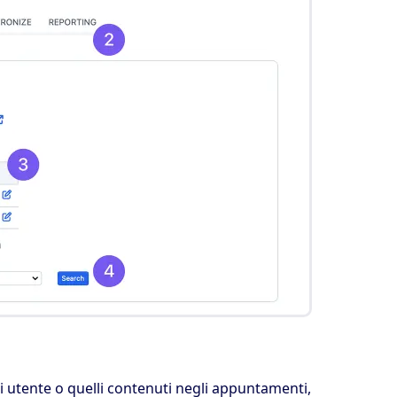
ati utente o quelli contenuti negli appuntamenti,