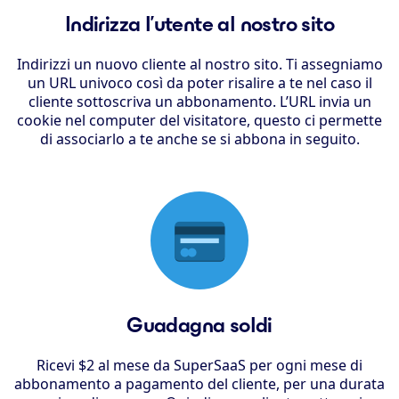
Indirizza l’utente al nostro sito
Indirizzi un nuovo cliente al nostro sito. Ti assegniamo
un URL univoco così da poter risalire a te nel caso il
cliente sottoscriva un abbonamento. L’URL invia un
cookie nel computer del visitatore, questo ci permette
di associarlo a te anche se si abbona in seguito.
Guadagna soldi
Ricevi $2 al mese da SuperSaaS per ogni mese di
abbonamento a pagamento del cliente, per una durata