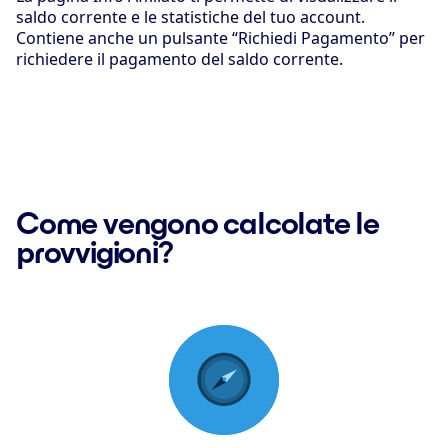
saldo corrente e le statistiche del tuo account.
Contiene anche un pulsante “Richiedi Pagamento” per
richiedere il pagamento del saldo corrente.
Come vengono calcolate le
provvigioni?