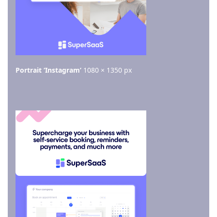
Portrait ‘Instagram’
1080 × 1350 px