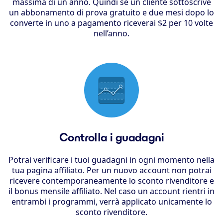
massima di un anno. Quindi se un cliente sottoscrive
un abbonamento di prova gratuito e due mesi dopo lo
converte in uno a pagamento riceverai $2 per 10 volte
nell’anno.
Controlla i guadagni
Potrai verificare i tuoi guadagni in ogni momento nella
tua pagina affiliato. Per un nuovo account non potrai
ricevere contemporaneamente lo sconto rivenditore e
il bonus mensile affiliato. Nel caso un account rientri in
entrambi i programmi, verrà applicato unicamente lo
sconto rivenditore.