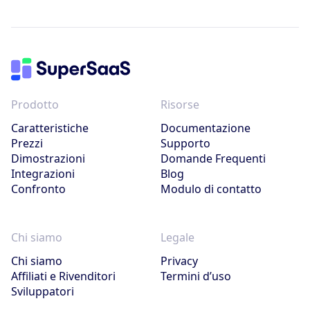
Prodotto
Risorse
Caratteristiche
Documentazione
Prezzi
Supporto
Dimostrazioni
Domande Frequenti
Integrazioni
Blog
Confronto
Modulo di contatto
Chi siamo
Legale
Chi siamo
Privacy
Affiliati e Rivenditori
Termini d’uso
Sviluppatori