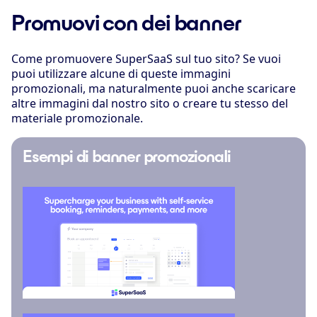
Promuovi con dei banner
Come promuovere SuperSaaS sul tuo sito? Se vuoi
puoi utilizzare alcune di queste immagini
promozionali, ma naturalmente puoi anche scaricare
altre immagini dal nostro sito o creare tu stesso del
materiale promozionale.
Esempi di banner promozionali