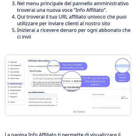
Nel menu principale del pannello amministrativo
troverai una nuova voce “Info Affiliato”.
Qui troverai il tuo URL affiliato univoco che puoi
utilizzare per inviare clienti al nostro sito
Inizierai a ricevere denaro per ogni abbonato che
ci invii
La pagina Info Affiliato ti permette di visualizzare il