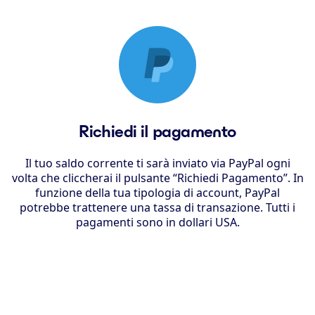
Richiedi il pagamento
Il tuo saldo corrente ti sarà inviato via PayPal ogni
volta che cliccherai il pulsante “Richiedi Pagamento”. In
funzione della tua tipologia di account, PayPal
potrebbe trattenere una tassa di transazione. Tutti i
pagamenti sono in dollari USA.