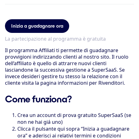
Inizia a guadagnare ora
La partecipazione al programma è gratuita
Il programma Affiliati ti permette di guadagnare
provvigioni indirizzando clienti al nostro sito. Il ruolo
dell’affiliato è quello di attrarre nuovi clienti
lasciandone la successiva gestione a SuperSaaS. Se
invece desideri gestire tu stesso la relazione con il
cliente visita la pagina informazioni per Rivenditori.
Come funziona?
Crea un account di prova gratuito SuperSaaS (se
non ne hai giá uno)
Clicca il pulsante qui sopra “Inizia a guadagnare
ora” e aderisci ai relativi termini e condizioni