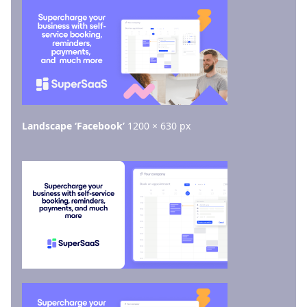
Landscape ‘Facebook’
1200 × 630 px