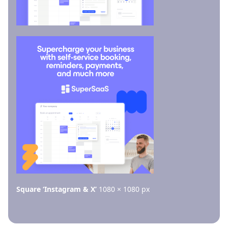
Square ‘Instagram & X’
1080 × 1080 px