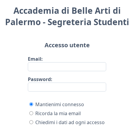
Accademia di Belle Arti di
Palermo - Segreteria Studenti
Accesso utente
Email:
Password:
Mantienimi connesso
Ricorda la mia email
Chiedimi i dati ad ogni accesso