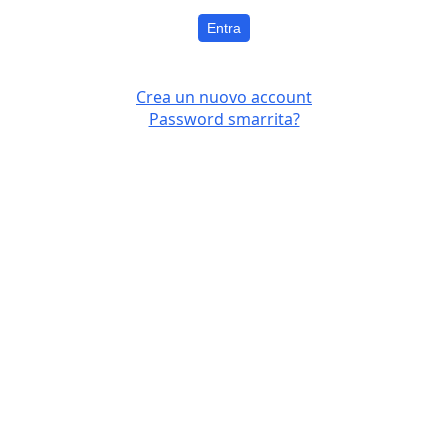
Entra
Crea un nuovo account
Password smarrita?