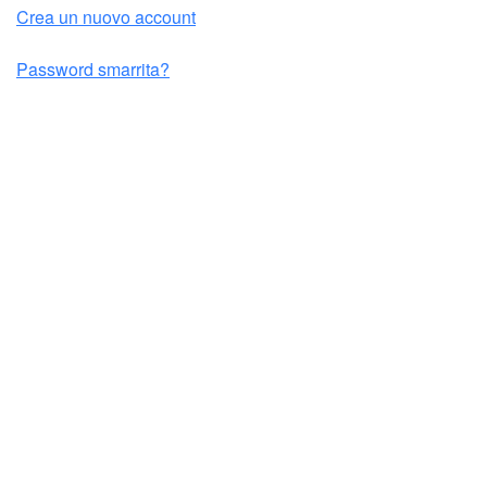
Crea un nuovo account
Password smarrita?