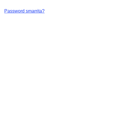
Password smarrita?