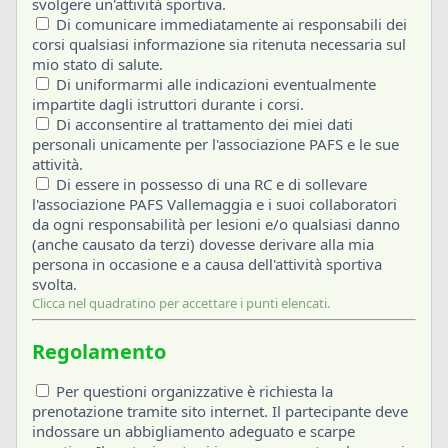
svolgere un'attività sportiva.
Di comunicare immediatamente ai responsabili dei
corsi qualsiasi informazione sia ritenuta necessaria sul
mio stato di salute.
Di uniformarmi alle indicazioni eventualmente
impartite dagli istruttori durante i corsi.
Di acconsentire al trattamento dei miei dati
personali unicamente per l'associazione PAFS e le sue
attività.
Di essere in possesso di una RC e di sollevare
l'associazione PAFS Vallemaggia e i suoi collaboratori
da ogni responsabilità per lesioni e/o qualsiasi danno
(anche causato da terzi) dovesse derivare alla mia
persona in occasione e a causa dell'attività sportiva
svolta.
Clicca nel quadratino per accettare i punti elencati.
Regolamento
Per questioni organizzative è richiesta la
prenotazione tramite sito internet. Il partecipante deve
indossare un abbigliamento adeguato e scarpe