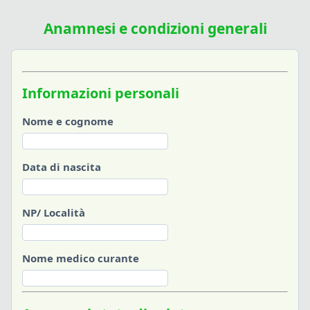
Anamnesi e condizioni generali
Informazioni personali
Nome e cognome
Data di nascita
NP/ Località
Nome medico curante