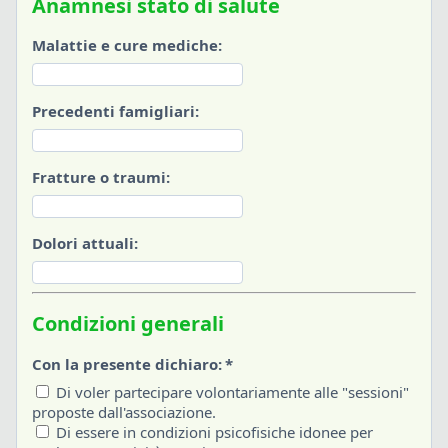
Anamnesi stato di salute
Malattie e cure mediche:
Precedenti famigliari:
Fratture o traumi:
Dolori attuali:
Condizioni generali
Con la presente dichiaro:
*
Di voler partecipare volontariamente alle "sessioni"
proposte dall'associazione.
Di essere in condizioni psicofisiche idonee per