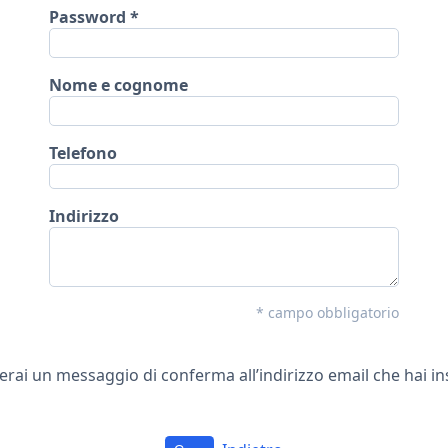
Password
Nome e cognome
Telefono
Indirizzo
* campo obbligatorio
erai un messaggio di conferma all’indirizzo email che hai in