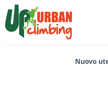
Nuovo ute