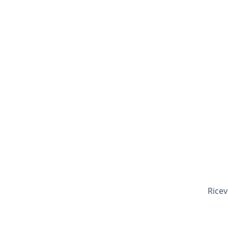
Ricev