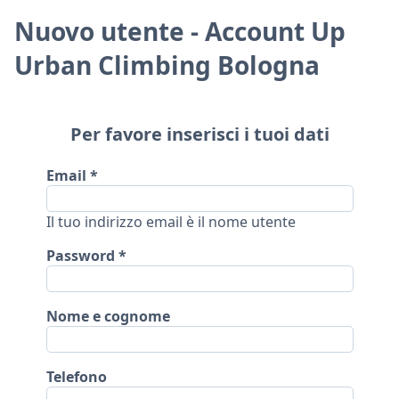
Nuovo utente - Account Up
Urban Climbing Bologna
Per favore inserisci i tuoi dati
Email
Il tuo indirizzo email è il nome utente
Password
Nome e cognome
Telefono