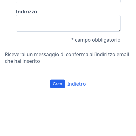
Indirizzo
* campo obbligatorio
Riceverai un messaggio di conferma all’indirizzo email
che hai inserito
Indietro