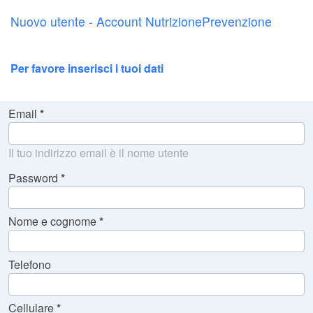
Nuovo utente - Account NutrizionePrevenzione
Per favore inserisci i tuoi dati
Email
Il tuo indirizzo email è il nome utente
Password
Nome e cognome
Telefono
Cellulare