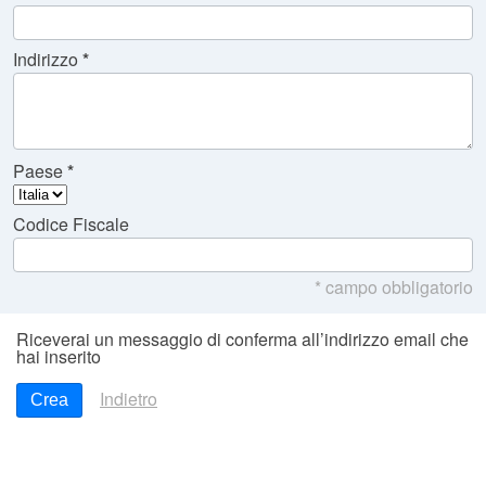
Indirizzo
Paese
Codice Fiscale
* campo obbligatorio
Riceverai un messaggio di conferma all’indirizzo email che
hai inserito
Indietro