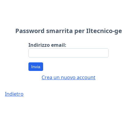
Password smarrita per Iltecnico-ge
Indirizzo email:
Invia
Crea un nuovo account
Indietro