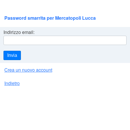
Password smarrita per Mercatopoli Lucca
Indirizzo email:
Invia
Crea un nuovo account
Indietro