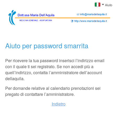
Aiuto
Aiuto per password smarrita
Per ricevere la tua password inserisci l’indirizzo email
con il quale ti sei registrato. Se non accedi più a
quell’indirizzo, contatta l’amministratore dell’account
dellaquila.
Per domande relative al calendario prenotazioni sei
pregato di contattare l’amministratore.
Indietro