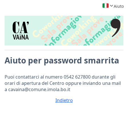
Aiuto
Aiuto per password smarrita
Puoi contattarci al numero 0542 627800 durante gli
orari di apertura del Centro oppure inviando una mail
a cavaina@comune.imola.bo.it
Indietro