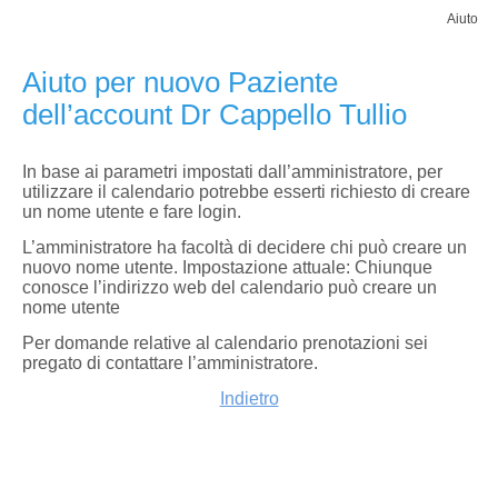
Aiuto
Aiuto per nuovo Paziente
dell’account Dr Cappello Tullio
In base ai parametri impostati dall’amministratore, per
utilizzare il calendario potrebbe esserti richiesto di creare
un nome utente e fare login.
L’amministratore ha facoltà di decidere chi può creare un
nuovo nome utente. Impostazione attuale: Chiunque
conosce l’indirizzo web del calendario può creare un
nome utente
Per domande relative al calendario prenotazioni sei
pregato di contattare l’amministratore.
Indietro