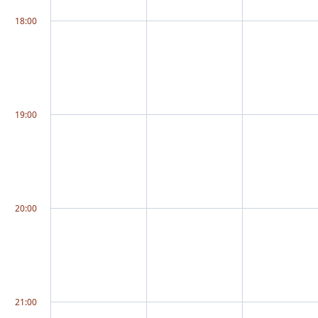
18:00
19:00
20:00
21:00