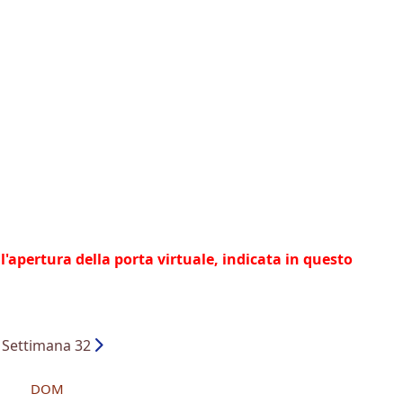
l'apertura della porta virtuale, indicata in questo
Settimana 32
DOM