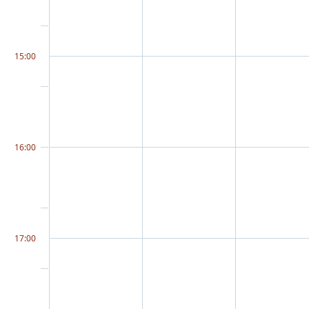
15:00
16:00
17:00