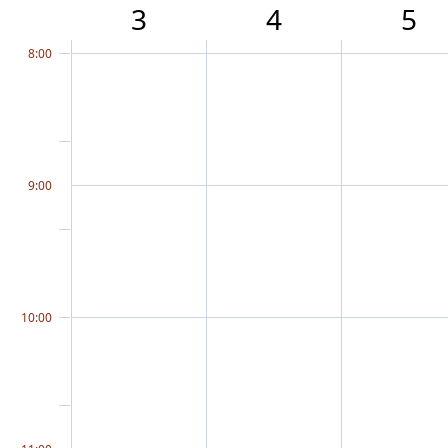
3
4
5
8:00
9:00
10:00