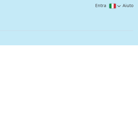
Entra
Aiuto