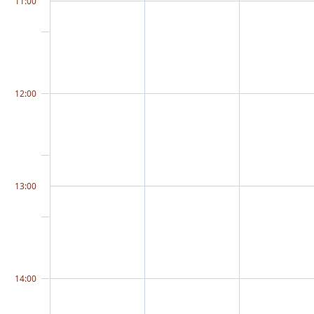
11:00
12:00
13:00
14:00