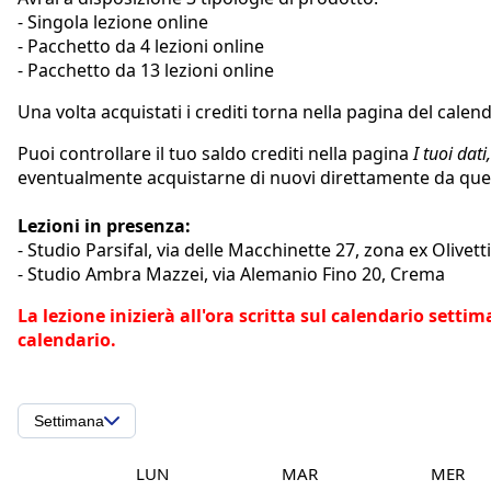
- Singola lezione online
- Pacchetto da 4 lezioni online
- Pacchetto da 13 lezioni online
Una volta acquistati i crediti torna nella pagina del calen
Puoi controllare il tuo saldo crediti nella pagina
I tuoi dati
eventualmente acquistarne di nuovi direttamente da que
Lezioni in presenza:
- Studio Parsifal, via delle Macchinette 27, zona ex Olivet
- Studio Ambra Mazzei, via Alemanio Fino 20, Crema
La lezione inizierà all'ora scritta sul calendario sett
calendario.
Settimana
LUN
MAR
MER