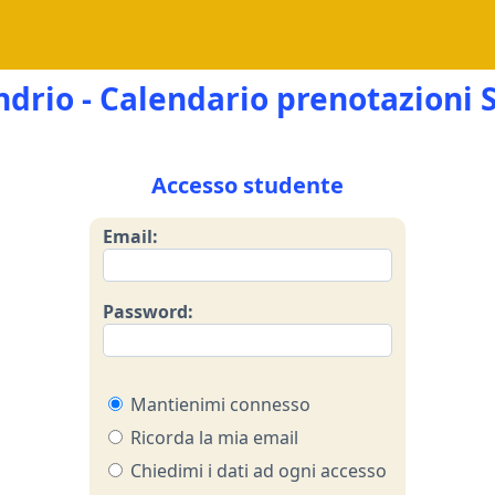
rio - Calendario prenotazioni S
Accesso studente
Email:
Password:
Mantienimi connesso
Ricorda la mia email
Chiedimi i dati ad ogni accesso