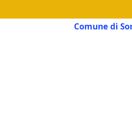
Comune di Sond