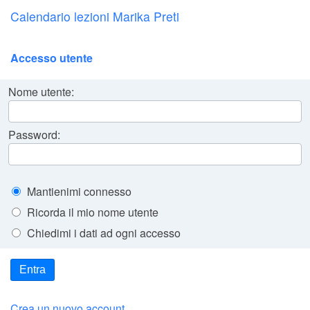
Calendario lezioni Marika Preti
Accesso utente
Nome utente:
Password:
Mantienimi connesso
Ricorda il mio nome utente
Chiedimi i dati ad ogni accesso
Entra
Crea un nuovo account