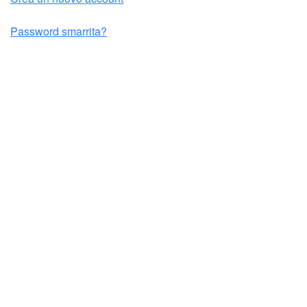
Password smarrita?