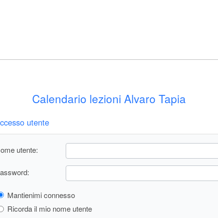
Calendario lezioni Alvaro Tapia
ccesso utente
ome utente:
assword:
Mantienimi connesso
Ricorda il mio nome utente