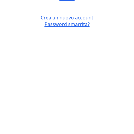
Crea un nuovo account
Password smarrita?