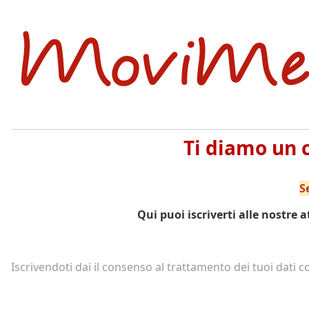
Ti diamo un 
S
Qui puoi iscriverti alle nostre a
Iscrivendoti dai il consenso al trattamento dei tuoi dati 