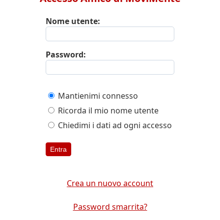
Nome utente:
Password:
Mantienimi connesso
Ricorda il mio nome utente
Chiedimi i dati ad ogni accesso
Entra
Crea un nuovo account
Password smarrita?