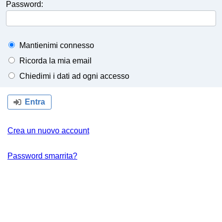
Password:
Mantienimi connesso
Ricorda la mia email
Chiedimi i dati ad ogni accesso
Entra
Crea un nuovo account
Password smarrita?