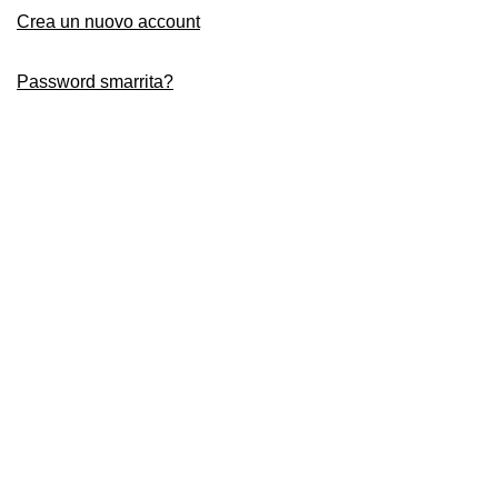
Crea un nuovo account
Password smarrita?