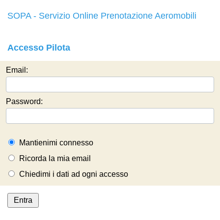
SOPA - Servizio Online Prenotazione Aeromobili
Accesso Pilota
Email:
Password:
Mantienimi connesso
Ricorda la mia email
Chiedimi i dati ad ogni accesso
Entra