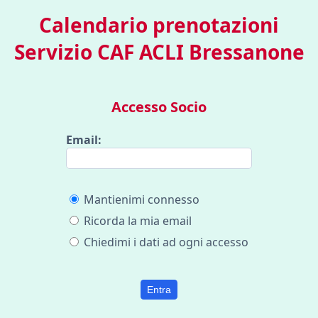
Calendario prenotazioni
Servizio CAF ACLI Bressanone
Accesso Socio
Email:
Mantienimi connesso
Ricorda la mia email
Chiedimi i dati ad ogni accesso
Entra