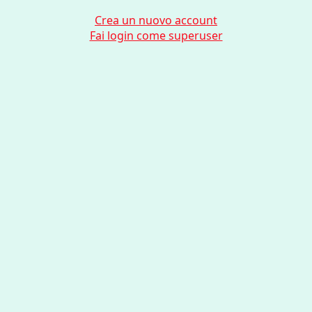
Crea un nuovo account
Fai login come superuser