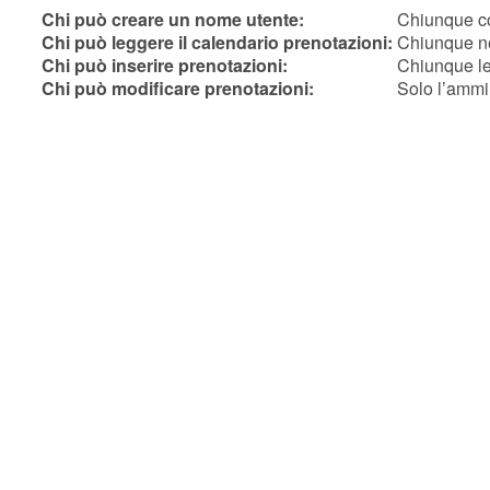
Chi può creare un nome utente:
Chiunque co
Chi può leggere il calendario prenotazioni:
Chiunque ne
Chi può inserire prenotazioni:
Chiunque le
Chi può modificare prenotazioni:
Solo l’ammi