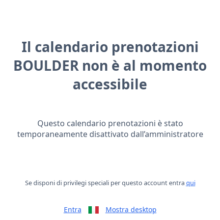
Il calendario prenotazioni
BOULDER non è al momento
accessibile
Questo calendario prenotazioni è stato
temporaneamente disattivato dall’amministratore
Se disponi di privilegi speciali per questo account entra
qui
Entra
Mostra desktop