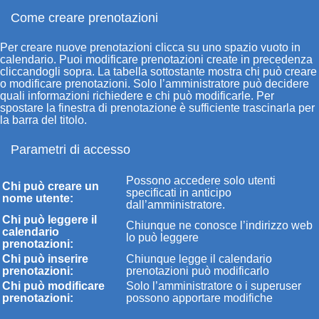
Come creare prenotazioni
Per creare nuove prenotazioni clicca su uno spazio vuoto in
calendario. Puoi modificare prenotazioni create in precedenza
cliccandogli sopra. La tabella sottostante mostra chi può creare
o modificare prenotazioni. Solo l’amministratore può decidere
quali informazioni richiedere e chi può modificarle. Per
spostare la finestra di prenotazione è sufficiente trascinarla per
la barra del titolo.
Parametri di accesso
Possono accedere solo utenti
Chi può creare un
specificati in anticipo
nome utente:
dall’amministratore.
Chi può leggere il
Chiunque ne conosce l’indirizzo web
calendario
lo può leggere
prenotazioni:
Chi può inserire
Chiunque legge il calendario
prenotazioni:
prenotazioni può modificarlo
Chi può modificare
Solo l’amministratore o i superuser
prenotazioni:
possono apportare modifiche