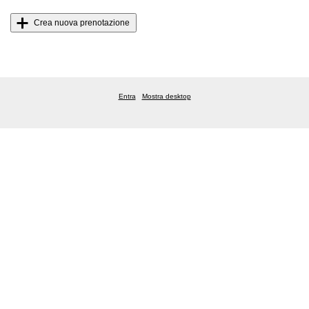
Crea nuova prenotazione
Entra
Mostra desktop