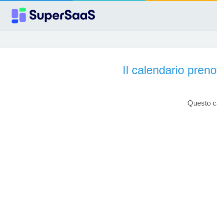
Il calendario pr
Questo ca